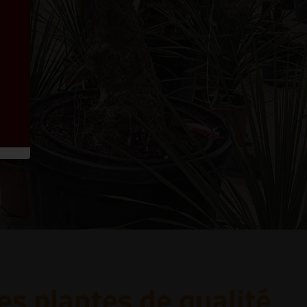
es plantes de qualité