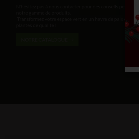
N’hésitez pas à nous contacter pour des conseils personna
notre gamme de produits.
Transformez votre espace vert en un havre de paix et de b
plantes de qualité !
NOTRE CATALOGUE