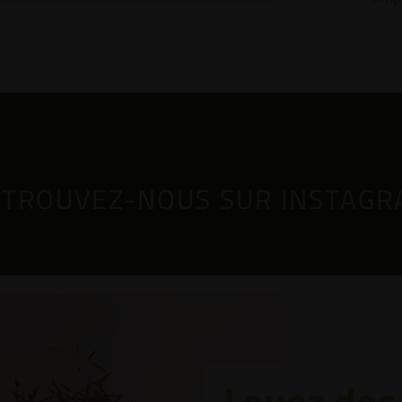
TROUVEZ-NOUS SUR INSTAG
Louez des