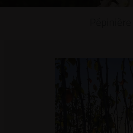
Pépinière