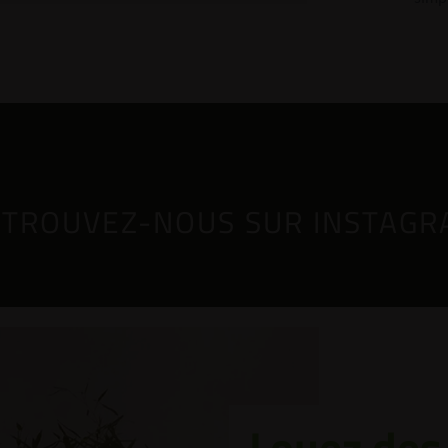
TROUVEZ-NOUS SUR INSTAG
Louez des