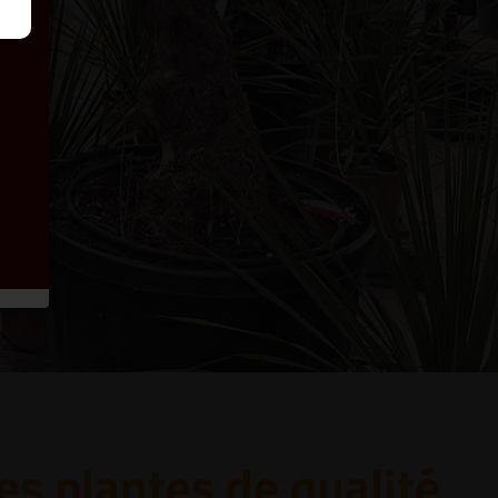
es plantes de qualité