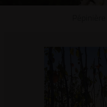
Pépinière