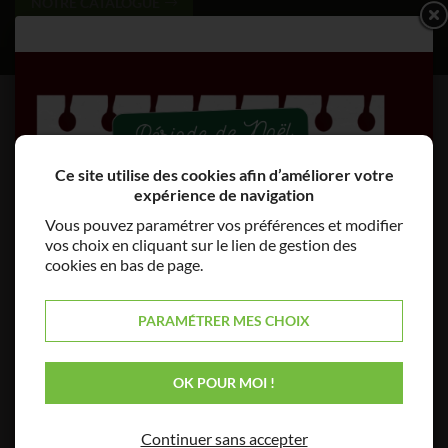
NOTRE CATALOGUE
Ce site utilise des cookies afin d’améliorer votre
expérience de navigation
Vous pouvez paramétrer vos préférences et modifier
vos choix en cliquant sur le lien de gestion des
cookies en bas de page.
PARAMÉTRER MES CHOIX
OK POUR MOI !
Continuer sans accepter