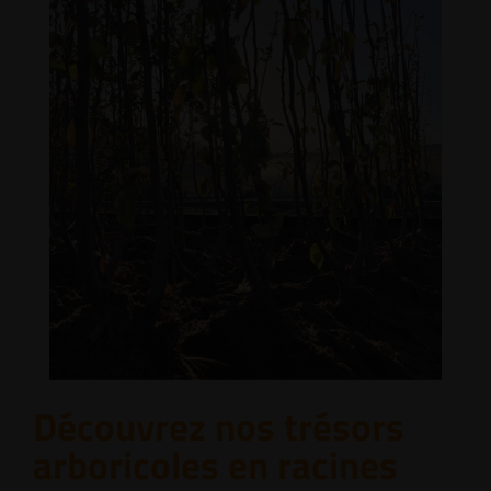
Découvrez nos trésors
arboricoles en racines