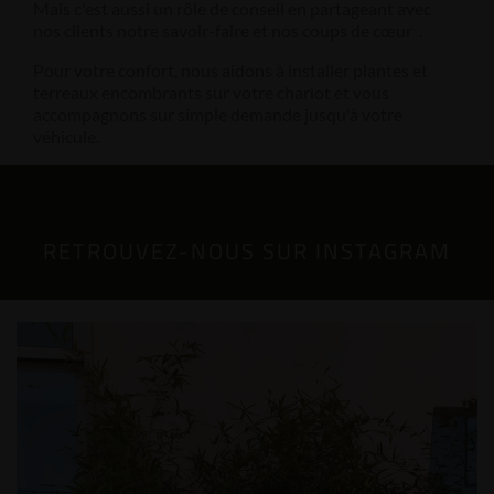
Mais c'est aussi un rôle de conseil en partageant avec
nos clients notre savoir-faire et nos coups de cœur .
Pour votre confort, nous aidons à installer plantes et
terreaux encombrants sur votre chariot et vous
accompagnons sur simple demande jusqu'à votre
véhicule.
RETROUVEZ-NOUS SUR INSTAGRAM