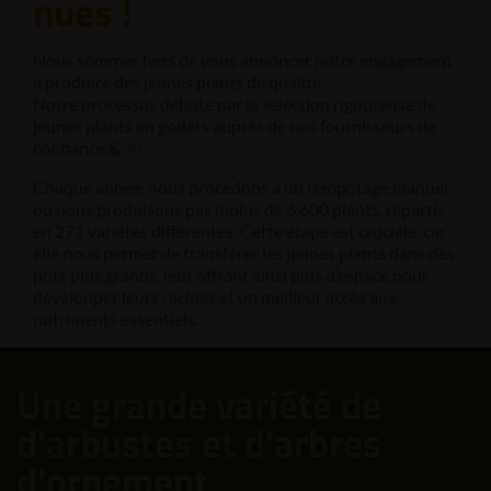
nues !
Nous sommes fiers de vous annoncer notre engagement
à produire des jeunes plants de qualité.
Notre processus débute par la sélection rigoureuse de
jeunes plants en godets auprès de nos fournisseurs de
confiance.🍃🌱
Chaque année, nous procédons à un rempotage manuel,
où nous produisons pas moins de 6 600 plants, répartis
en 271 variétés différentes. Cette étape est cruciale, car
elle nous permet de transférer les jeunes plants dans des
pots plus grands, leur offrant ainsi plus d’espace pour
développer leurs racines et un meilleur accès aux
nutriments essentiels.
Une grande variété de
d'arbustes et d'arbres
d'ornement