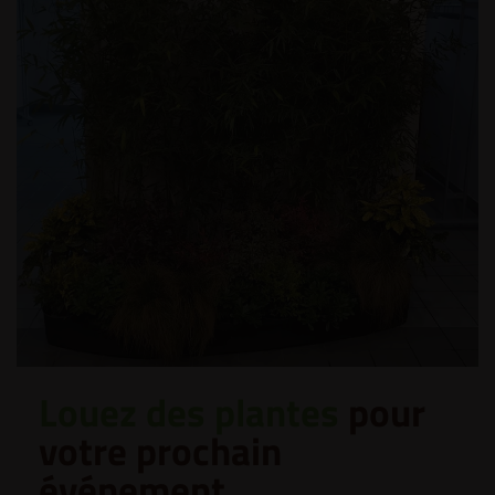
Louez des plantes
pour
votre prochain
événement