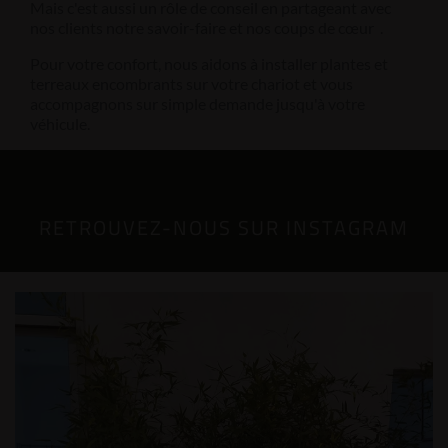
Mais c'est aussi un rôle de conseil en partageant avec
nos clients notre savoir-faire et nos coups de cœur .
Pour votre confort, nous aidons à installer plantes et
terreaux encombrants sur votre chariot et vous
accompagnons sur simple demande jusqu'à votre
véhicule.
RETROUVEZ-NOUS SUR INSTAGRAM