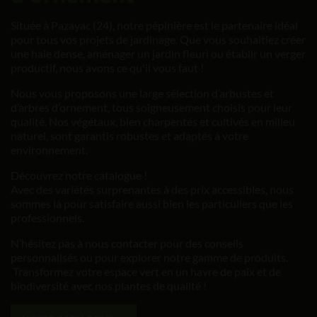
Située à Pazayac (24), notre pépinière est le partenaire idéal
pour tous vos projets de jardinage. Que vous souhaitiez créer
une haie dense, aménager un jardin fleuri ou établir un verger
productif, nous avons ce qu'il vous faut !
Nous vous proposons une large sélection d’arbustes et
d’arbres d’ornement, tous soigneusement choisis pour leur
qualité. Nos végétaux, bien charpentés et cultivés en milieu
naturel, sont garantis robustes et adaptés à votre
environnement.
Découvrez notre catalogue !
Avec des variétés surprenantes à des prix accessibles, nous
sommes là pour satisfaire aussi bien les particuliers que les
professionnels.
N’hésitez pas à nous contacter pour des conseils
personnalisés ou pour explorer notre gamme de produits.
Transformez votre espace vert en un havre de paix et de
biodiversité avec nos plantes de qualité !