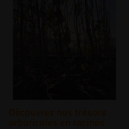
Découvrez nos trésors
arboricoles en racines