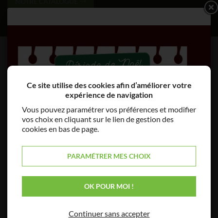
NOTRE CATALOGUE
Ce site utilise des cookies afin d’améliorer votre
expérience de navigation
Vous pouvez paramétrer vos préférences et modifier
vos choix en cliquant sur le lien de gestion des
cookies en bas de page.
PARAMÉTRER MES CHOIX
OK POUR MOI !
Continuer sans accepter