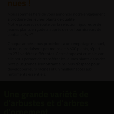
nues !
Nous sommes fiers de vous annoncer notre engagement
à produire des jeunes plants de qualité.
Notre processus débute par la sélection rigoureuse de
jeunes plants en godets auprès de nos fournisseurs de
confiance.🍃🌱
Chaque année, nous procédons à un rempotage manuel,
où nous produisons pas moins de 6 600 plants, répartis
en 271 variétés différentes. Cette étape est cruciale, car
elle nous permet de transférer les jeunes plants dans des
pots plus grands, leur offrant ainsi plus d’espace pour
développer leurs racines et un meilleur accès aux
nutriments essentiels.
Une grande variété de
d'arbustes et d'arbres
d'ornement