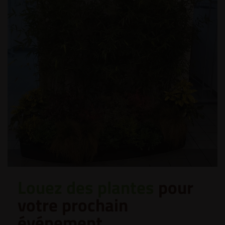
Louez des plantes
pour
votre prochain
événement