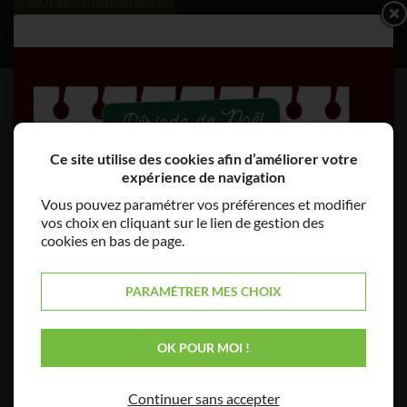
NOTRE CATALOGUE
Ce site utilise des cookies afin d’améliorer votre
expérience de navigation
Vous pouvez paramétrer vos préférences et modifier
vos choix en cliquant sur le lien de gestion des
cookies en bas de page.
PARAMÉTRER MES CHOIX
OK POUR MOI !
Continuer sans accepter