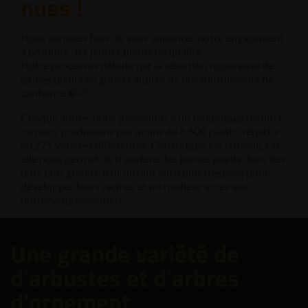
nues !
Nous sommes fiers de vous annoncer notre engagement
à produire des jeunes plants de qualité.
Notre processus débute par la sélection rigoureuse de
jeunes plants en godets auprès de nos fournisseurs de
confiance.🍃🌱
Chaque année, nous procédons à un rempotage manuel,
où nous produisons pas moins de 6 600 plants, répartis
en 271 variétés différentes. Cette étape est cruciale, car
elle nous permet de transférer les jeunes plants dans des
pots plus grands, leur offrant ainsi plus d’espace pour
développer leurs racines et un meilleur accès aux
nutriments essentiels.
Une grande variété de
d'arbustes et d'arbres
d'ornement