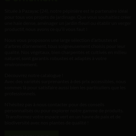
Située à Pazayac (24), notre pépinière est le partenaire idéal
pour tous vos projets de jardinage. Que vous souhaitiez créer
une haie dense, aménager un jardin fleuri ou établir un verger
productif, nous avons ce qu'il vous faut !
Nous vous proposons une large sélection d’arbustes et
d’arbres d’ornement, tous soigneusement choisis pour leur
qualité. Nos végétaux, bien charpentés et cultivés en milieu
naturel, sont garantis robustes et adaptés à votre
environnement.
Découvrez notre catalogue !
Avec des variétés surprenantes à des prix accessibles, nous
sommes là pour satisfaire aussi bien les particuliers que les
professionnels.
N’hésitez pas à nous contacter pour des conseils
personnalisés ou pour explorer notre gamme de produits.
Transformez votre espace vert en un havre de paix et de
biodiversité avec nos plantes de qualité !