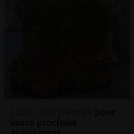
Louez des plantes
pour
votre prochain
événement