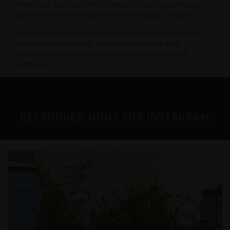
Mais c'est aussi un rôle de conseil en partageant avec
nos clients notre savoir-faire et nos coups de cœur .
Pour votre confort, nous aidons à installer plantes et
terreaux encombrants sur votre chariot et vous
accompagnons sur simple demande jusqu'à votre
véhicule.
RETROUVEZ-NOUS SUR INSTAGRAM