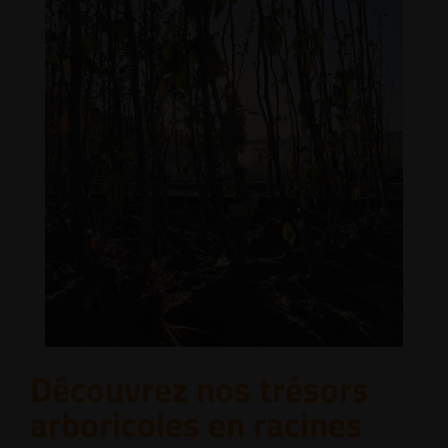
Découvrez nos trésors
arboricoles en racines