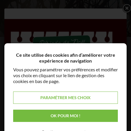
Ce site utilise des cookies afin d’améliorer votre
expérience de navigation
Vous pouvez paramétrer vos préférences et modifier
vos choix en cliquant sur le lien de gestion des
cookies en bas de page.
PARAMÉTRER MES CHOIX
OK POUR MOI !